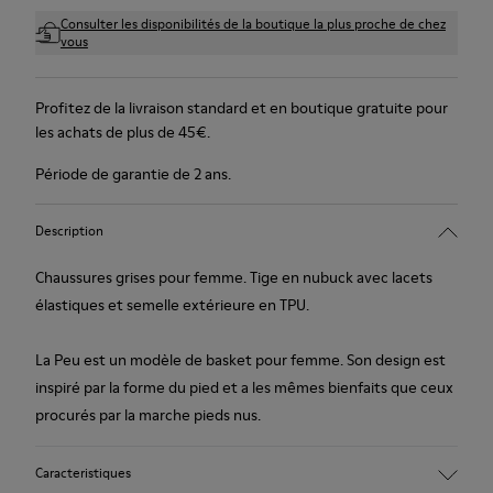
Consulter les disponibilités de la boutique la plus proche de chez
vous
Profitez de la livraison standard et en boutique gratuite pour
les achats de plus de 45€.
Période de garantie de 2 ans.
Description
Chaussures grises pour femme. Tige en nubuck avec lacets
élastiques et semelle extérieure en TPU.
La Peu est un modèle de basket pour femme. Son design est
inspiré par la forme du pied et a les mêmes bienfaits que ceux
procurés par la marche pieds nus.
Caracteristiques