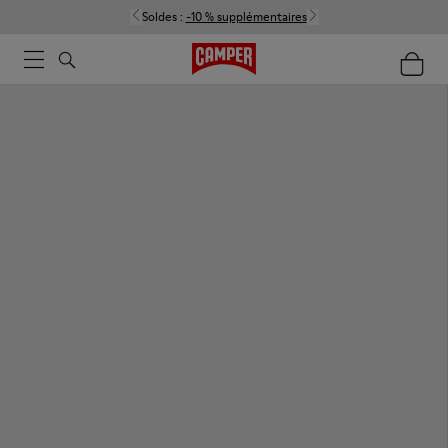
Soldes :
-10 % supplémentaires