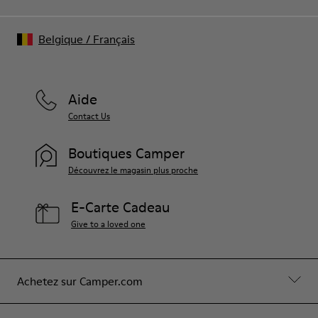
Belgique
/
Français
Aide
Contact Us
Boutiques Camper
Découvrez le magasin plus proche
E-Carte Cadeau
Give to a loved one
Achetez sur Camper.com