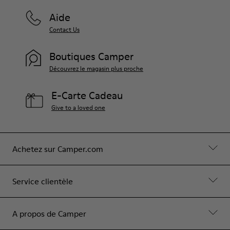
Aide
Contact Us
Boutiques Camper
Découvrez le magasin plus proche
E-Carte Cadeau
Give to a loved one
Achetez sur Camper.com
Service clientèle
A propos de Camper