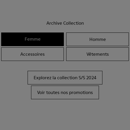
Archive Collection
Femme
Homme
Accessoires
Vêtements
Explorez la collection S/S 2024
Voir toutes nos promotions