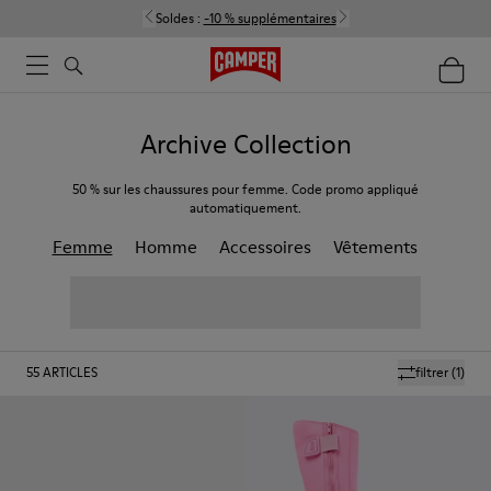
Soldes :
-10 % supplémentaires
Archive Collection
50 % sur les chaussures pour femme. Code promo appliqué
automatiquement.
Femme
Homme
Accessoires
Vêtements
55
ARTICLES
filtrer
(1)