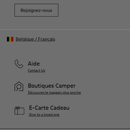
Rejoignez-nous
Belgique
/
Français
Aide
Contact Us
Boutiques Camper
Découvrez le magasin plus proche
E-Carte Cadeau
Give to a loved one