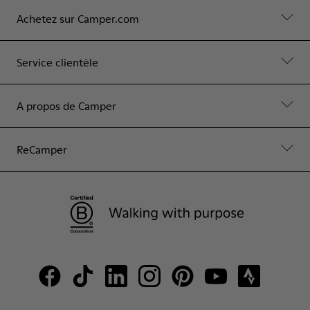
Achetez sur Camper.com
Service clientèle
A propos de Camper
ReCamper