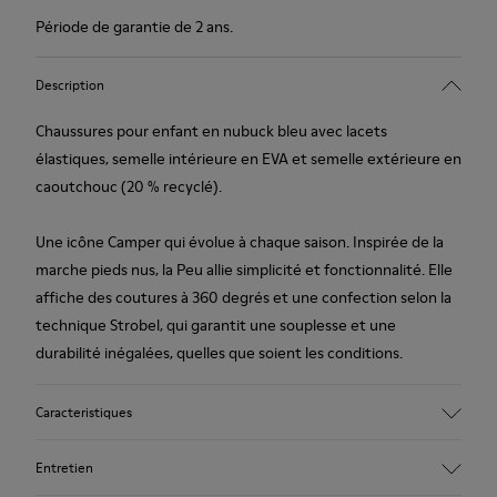
Période de garantie de 2 ans.
Description
Chaussures pour enfant en nubuck bleu avec lacets
élastiques, semelle intérieure en EVA et semelle extérieure en
caoutchouc (20 % recyclé).
Une icône Camper qui évolue à chaque saison. Inspirée de la
marche pieds nus, la Peu allie simplicité et fonctionnalité. Elle
affiche des coutures à 360 degrés et une confection selon la
technique Strobel, qui garantit une souplesse et une
durabilité inégalées, quelles que soient les conditions.
Caracteristiques
Tige
Entretien
Nubuck