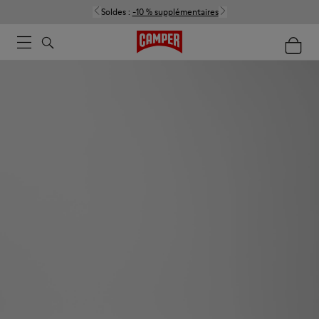
Soldes :
-10 % supplémentaires