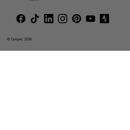
© Camper, 2026