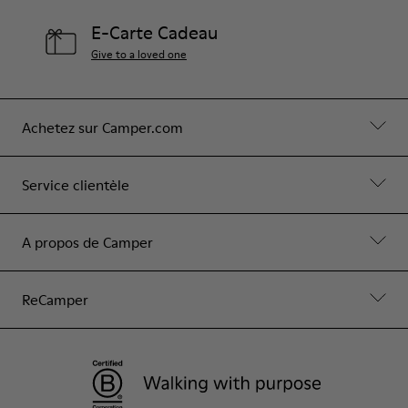
E-Carte Cadeau
Give to a loved one
Achetez sur Camper.com
Service clientèle
A propos de Camper
ReCamper