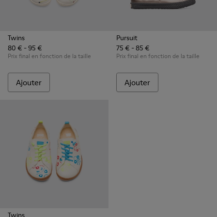
Twins
Pursuit
80 € - 95 €
75 € - 85 €
Prix final en fonction de la taille
Prix final en fonction de la taille
Ajouter
Ajouter
Twins