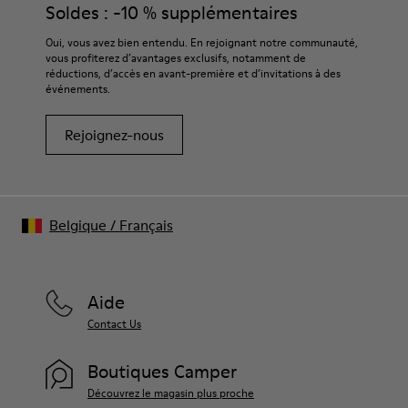
Soldes : -10 % supplémentaires
Oui, vous avez bien entendu. En rejoignant notre communauté,
vous profiterez d’avantages exclusifs, notamment de
réductions, d’accès en avant-première et d’invitations à des
événements.
Rejoignez-nous
Belgique
/
Français
Aide
Contact Us
Boutiques Camper
Découvrez le magasin plus proche