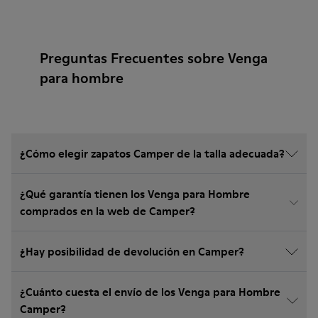
Preguntas Frecuentes sobre Venga
para hombre
¿Cómo elegir zapatos Camper de la talla adecuada?
¿Qué garantía tienen los Venga para Hombre
comprados en la web de Camper?
¿Hay posibilidad de devolución en Camper?
¿Cuánto cuesta el envío de los Venga para Hombre
Camper?