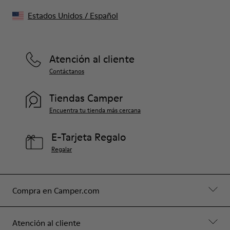
Estados Unidos
/
Español
Atención al cliente
Contáctanos
Tiendas Camper
Encuentra tu tienda más cercana
E-Tarjeta Regalo
Regalar
Compra en Camper.com
Atención al cliente