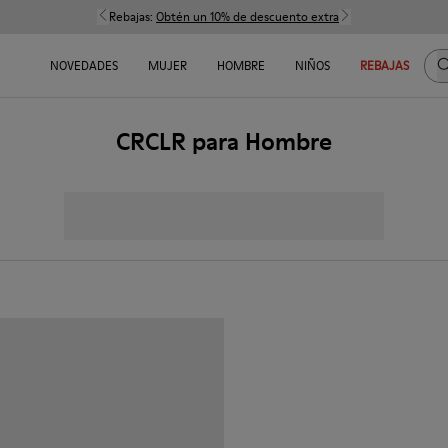
Rebajas:
Obtén un 10% de descuento extra
B
NOVEDADES
MUJER
HOMBRE
NIÑOS
REBAJAS
CRCLR para Hombre