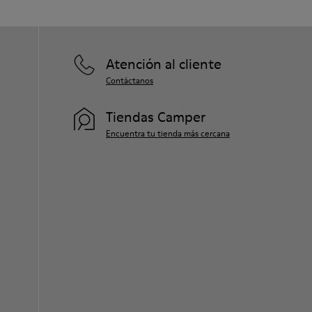
Atención al cliente
Contáctanos
Tiendas Camper
Encuentra tu tienda más cercana