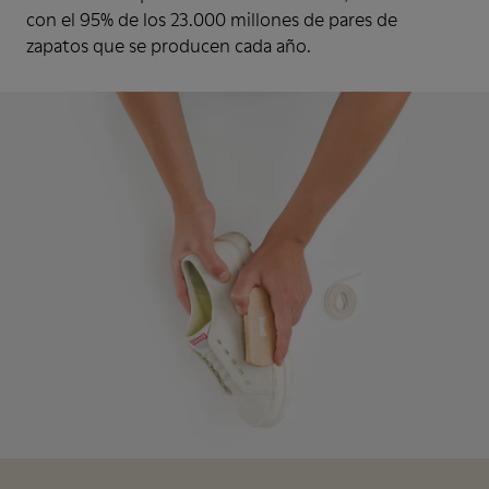
con el 95% de los 23.000 millones de pares de
zapatos que se producen cada año.