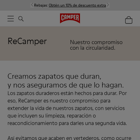
Rebajas:
Obtén un 10% de descuento extra
ReCamper
Nuestro compromiso
con la circularidad.
Creamos zapatos que duran,
y nos aseguramos de que lo hagan.
Los zapatos duraderos están hechos para durar. Por
eso, ReCamper es nuestro compromiso para
extender la vida de nuestros zapatos, con servicios
que incluyen su limpieza, reparación o
reacondicionamiento para darles una segunda vida.
Así evitamos que acaben en vertederos, como ocurre