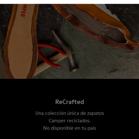
ReCrafted
Una colección única de zapatos
Camper reciclados.
No disponible en tu país