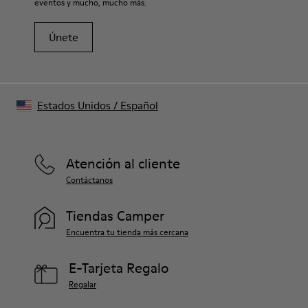
eventos y mucho, mucho más.
Únete
Estados Unidos
/
Español
Atención al cliente
Contáctanos
Tiendas Camper
Encuentra tu tienda más cercana
E-Tarjeta Regalo
Regalar