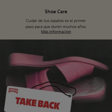
Shoe Care
Cuidar de tus zapatos es el primer
paso para que duren muchos años.
Más información