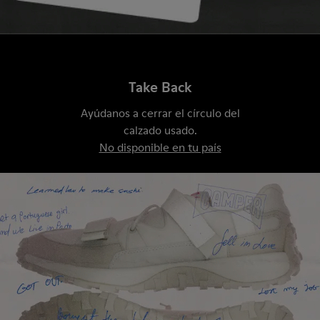
Take Back
Ayúdanos a cerrar el círculo del
calzado usado.
No disponible en tu país