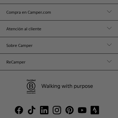
Compra en Camper.com
Atención al cliente
Sobre Camper
ReCamper