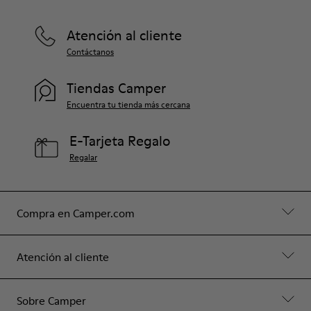
Atención al cliente
Contáctanos
Tiendas Camper
Encuentra tu tienda más cercana
E-Tarjeta Regalo
Regalar
Compra en Camper.com
Atención al cliente
Sobre Camper