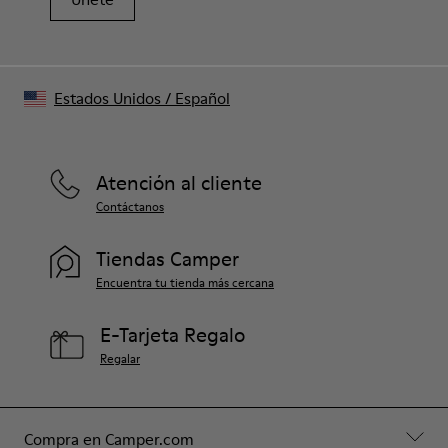
Estados Unidos
/
Español
Atención al cliente
Contáctanos
Tiendas Camper
Encuentra tu tienda más cercana
E-Tarjeta Regalo
Regalar
Compra en Camper.com