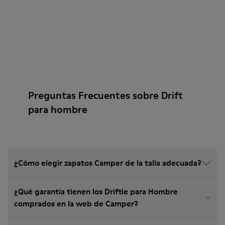
Preguntas Frecuentes sobre Drift
para hombre
¿Cómo elegir zapatos Camper de la talla adecuada?
¿Qué garantía tienen los Driftie para Hombre
comprados en la web de Camper?