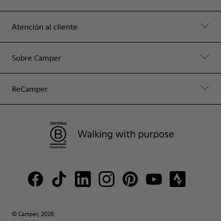
Atención al cliente
Sobre Camper
ReCamper
© Camper, 2026