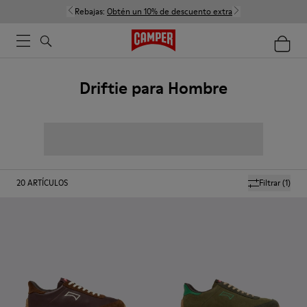
Rebajas:
Obtén un 10% de descuento extra
Driftie para Hombre
20
ARTÍCULOS
Filtrar
(1)