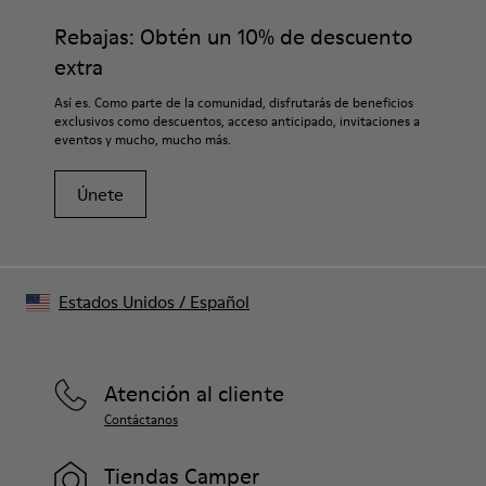
Rebajas: Obtén un 10% de descuento
extra
Así es. Como parte de la comunidad, disfrutarás de beneficios
exclusivos como descuentos, acceso anticipado, invitaciones a
eventos y mucho, mucho más.
Únete
Estados Unidos
/
Español
Atención al cliente
Contáctanos
Tiendas Camper