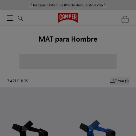
Rebajas:
Obtén un 10% de descuento extra
MAT para Hombre
7
ARTÍCULOS
Filtrar
(1)