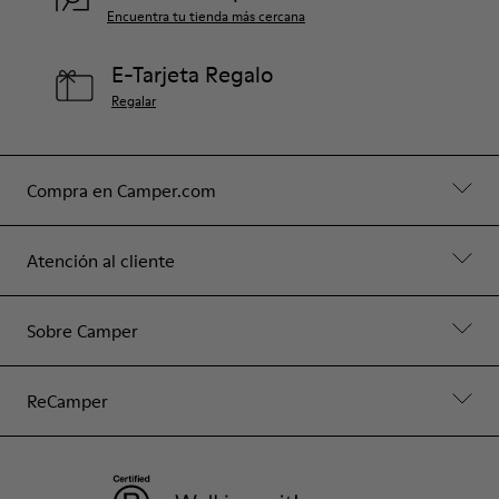
Encuentra tu tienda más cercana
E-Tarjeta Regalo
Regalar
Compra en Camper.com
Atención al cliente
Sobre Camper
ReCamper