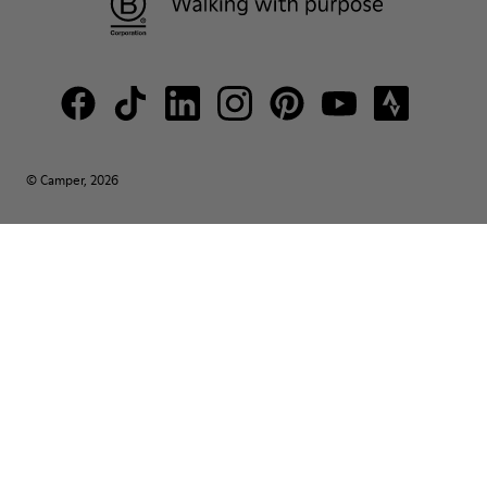
© Camper, 2026