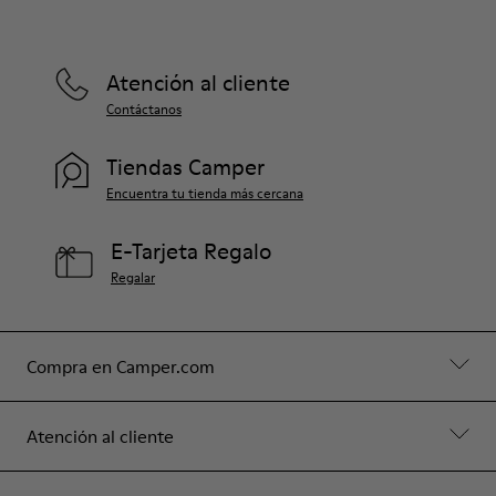
Atención al cliente
Contáctanos
Tiendas Camper
Encuentra tu tienda más cercana
E-Tarjeta Regalo
Regalar
Compra en Camper.com
Atención al cliente