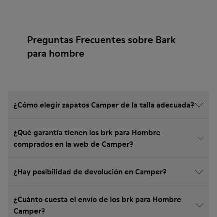
Preguntas Frecuentes sobre Bark
para hombre
¿Cómo elegir zapatos Camper de la talla adecuada?
¿Qué garantía tienen los brk para Hombre
comprados en la web de Camper?
¿Hay posibilidad de devolución en Camper?
¿Cuánto cuesta el envío de los brk para Hombre
Camper?