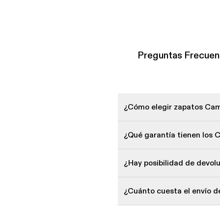
Preguntas Frecuen
¿Cómo elegir zapatos Cam
¿Qué garantía tienen los
¿Hay posibilidad de devo
¿Cuánto cuesta el envío 