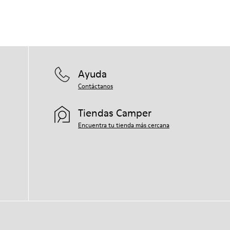
Ayuda
Contáctanos
Tiendas Camper
Encuentra tu tienda más cercana