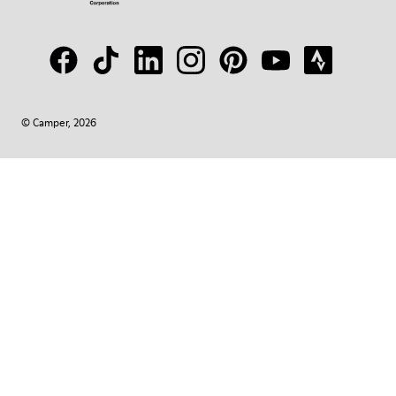
© Camper, 2026