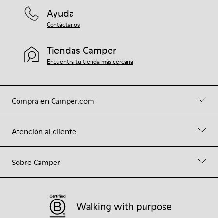
Ayuda
Contáctanos
Tiendas Camper
Encuentra tu tienda más cercana
Compra en Camper.com
Atención al cliente
Sobre Camper