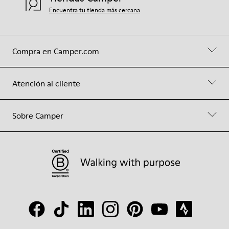
Encuentra tu tienda más cercana
Compra en Camper.com
Atención al cliente
Sobre Camper