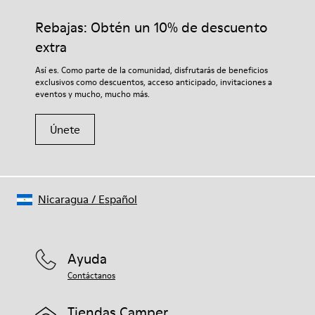
Rebajas: Obtén un 10% de descuento
extra
Así es. Como parte de la comunidad, disfrutarás de beneficios
exclusivos como descuentos, acceso anticipado, invitaciones a
eventos y mucho, mucho más.
Únete
Nicaragua
/
Español
Ayuda
Contáctanos
Tiendas Camper