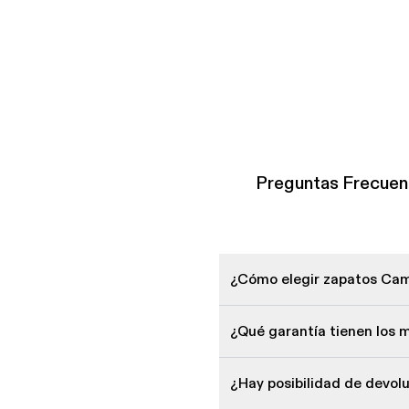
Preguntas Frecue
¿Cómo elegir zapatos Cam
¿Qué garantía tienen los
¿Hay posibilidad de devo