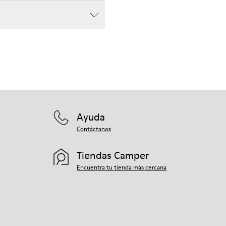
Ayuda
Contáctanos
Tiendas Camper
Encuentra tu tienda más cercana