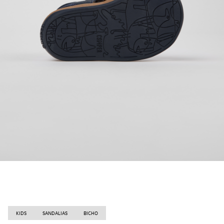
KIDS
SANDALIAS
BICHO