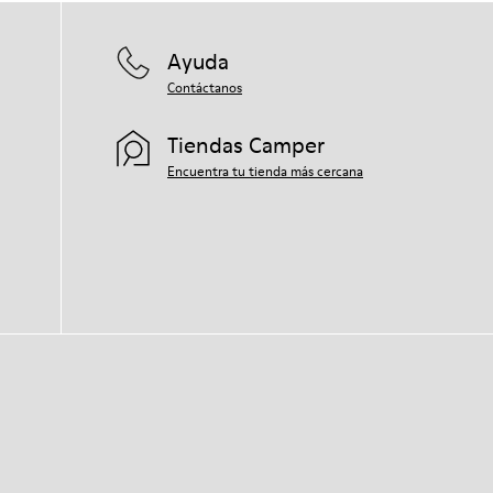
Ayuda
Contáctanos
Tiendas Camper
Encuentra tu tienda más cercana