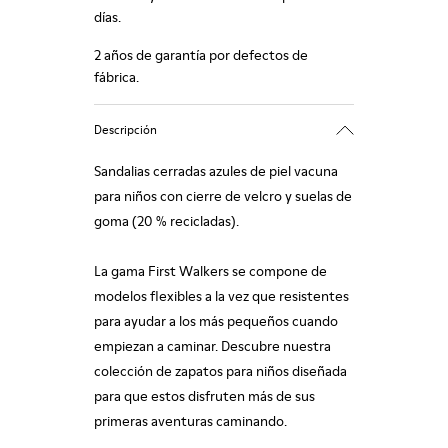
días.
2 años de garantía por defectos de
fábrica.
Descripción
Sandalias cerradas azules de piel vacuna
para niños con cierre de velcro y suelas de
goma (20 % recicladas).
La gama First Walkers se compone de
modelos flexibles a la vez que resistentes
para ayudar a los más pequeños cuando
empiezan a caminar. Descubre nuestra
colección de zapatos para niños diseñada
para que estos disfruten más de sus
primeras aventuras caminando.