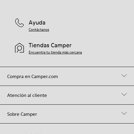
Ayuda
Contáctanos
Tiendas Camper
Encuentra tu tienda más cercana
Compra en Camper.com
Atención al cliente
Sobre Camper