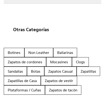
Otras Categorías
Botines
Non Leather
Bailarinas
Zapatos de cordones
Mocasines
Clogs
Sandalias
Botas
Zapatos Casual
Zapatillas
Zapatillas de Casa
Zapatos de vestir
Plataformas / Cuñas
Zapatos de tacón