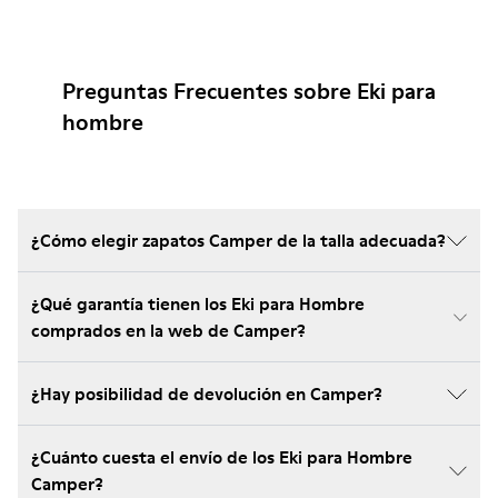
Preguntas Frecuentes sobre Eki para
hombre
¿Cómo elegir zapatos Camper de la talla adecuada?
¿Qué garantía tienen los Eki para Hombre
comprados en la web de Camper?
¿Hay posibilidad de devolución en Camper?
¿Cuánto cuesta el envío de los Eki para Hombre
Camper?