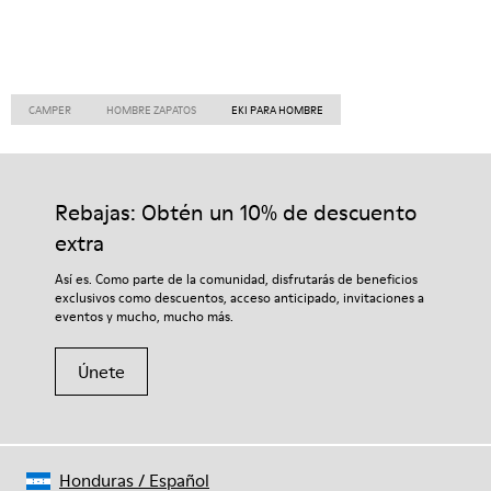
CAMPER
HOMBRE ZAPATOS
EKI PARA HOMBRE
Rebajas: Obtén un 10% de descuento
extra
Así es. Como parte de la comunidad, disfrutarás de beneficios
exclusivos como descuentos, acceso anticipado, invitaciones a
eventos y mucho, mucho más.
Únete
Honduras
/
Español