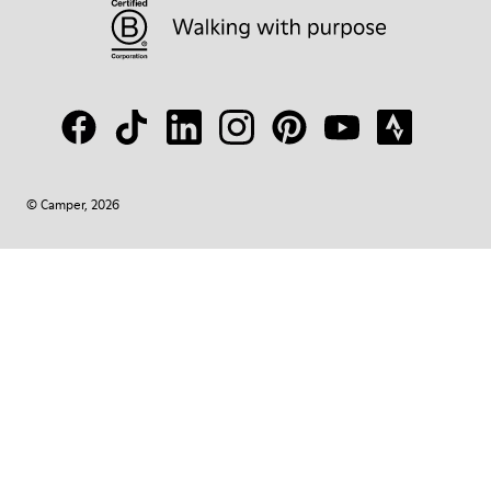
© Camper, 2026