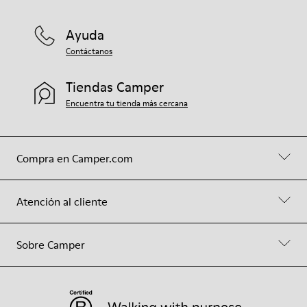
Ayuda
Contáctanos
Tiendas Camper
Encuentra tu tienda más cercana
Compra en Camper.com
Atención al cliente
Sobre Camper