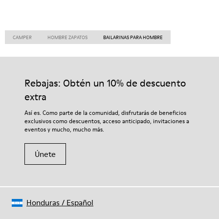
CAMPER
HOMBRE ZAPATOS
BAILARINAS PARA HOMBRE
Rebajas: Obtén un 10% de descuento
extra
Así es. Como parte de la comunidad, disfrutarás de beneficios
exclusivos como descuentos, acceso anticipado, invitaciones a
eventos y mucho, mucho más.
Únete
Honduras
/
Español