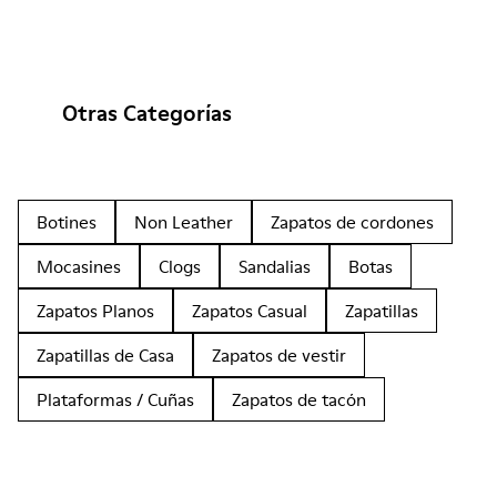
Otras Categorías
Botines
Non Leather
Zapatos de cordones
Mocasines
Clogs
Sandalias
Botas
Zapatos Planos
Zapatos Casual
Zapatillas
Zapatillas de Casa
Zapatos de vestir
Plataformas / Cuñas
Zapatos de tacón