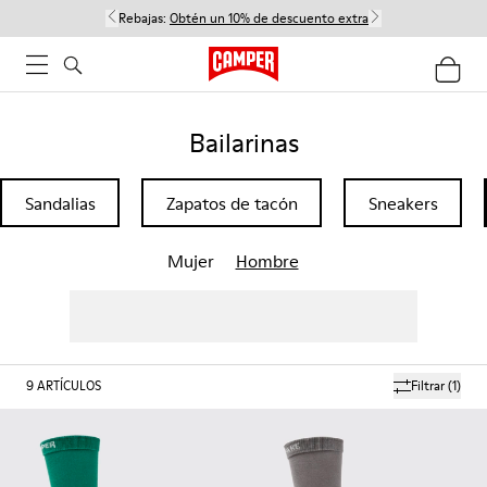
Rebajas:
Obtén un 10% de descuento extra
Bailarinas
Sandalias
Zapatos de tacón
Sneakers
Mujer
Hombre
9
ARTÍCULOS
Filtrar
(1)