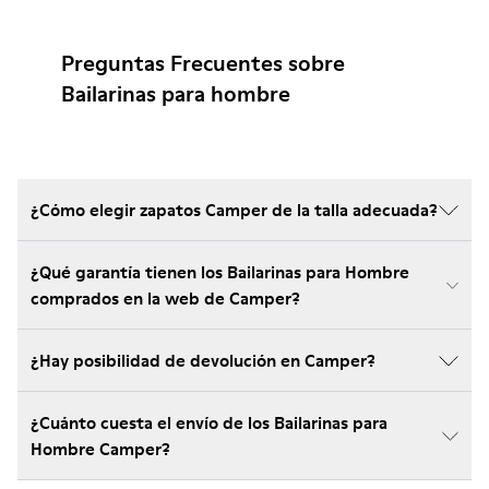
Preguntas Frecuentes sobre
Bailarinas para hombre
¿Cómo elegir zapatos Camper de la talla adecuada?
¿Qué garantía tienen los Bailarinas para Hombre
comprados en la web de Camper?
¿Hay posibilidad de devolución en Camper?
¿Cuánto cuesta el envío de los Bailarinas para
Hombre Camper?