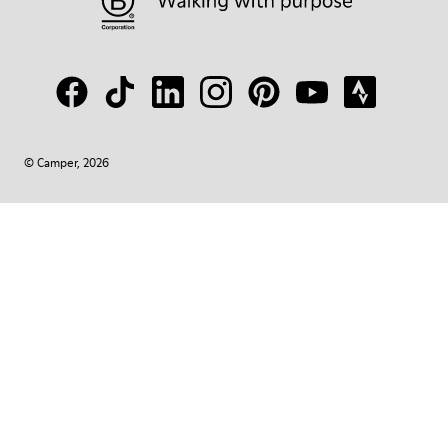
© Camper, 2026