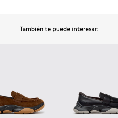
También te puede interesar: