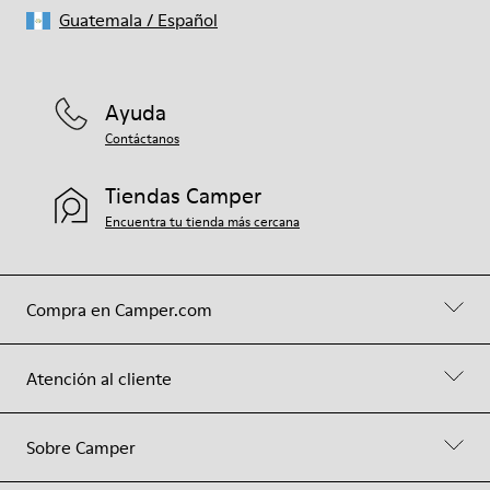
Guatemala
/
Español
Ayuda
Contáctanos
Tiendas Camper
Encuentra tu tienda más cercana
Compra en Camper.com
Atención al cliente
Sobre Camper