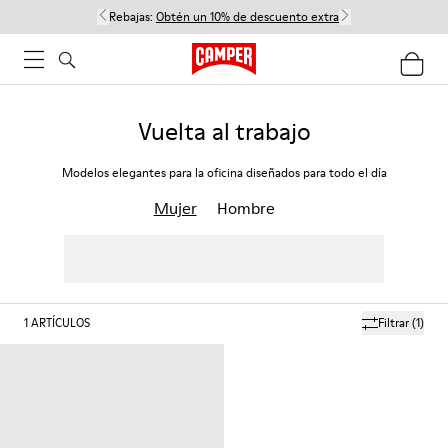
Rebajas:
Obtén un 10% de descuento extra
Vuelta al trabajo
Modelos elegantes para la oficina diseñados para todo el día
Mujer
Hombre
1
ARTÍCULOS
Filtrar
(1)