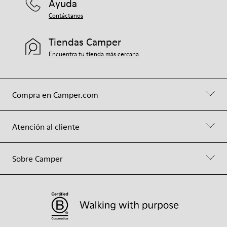
Ayuda
Contáctanos
Tiendas Camper
Encuentra tu tienda más cercana
Compra en Camper.com
Atención al cliente
Sobre Camper