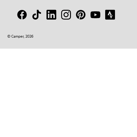
© Camper, 2026