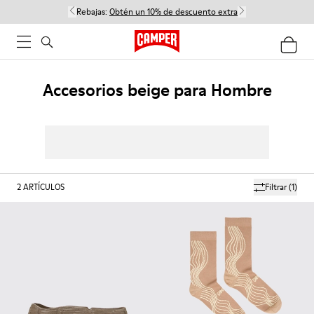
Rebajas:
Obtén un 10% de descuento extra
Accesorios beige para Hombre
2
ARTÍCULOS
Filtrar
(1)