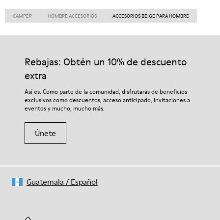
CAMPER
HOMBRE ACCESORIOS
ACCESORIOS BEIGE PARA HOMBRE
Rebajas: Obtén un 10% de descuento
extra
Así es. Como parte de la comunidad, disfrutarás de beneficios
exclusivos como descuentos, acceso anticipado, invitaciones a
eventos y mucho, mucho más.
Únete
Guatemala
/
Español