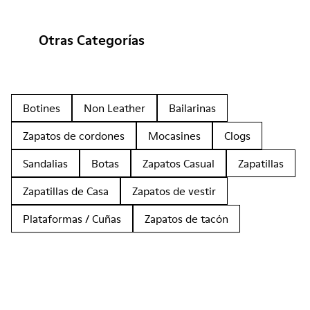
Otras Categorías
Botines
Non Leather
Bailarinas
Zapatos de cordones
Mocasines
Clogs
Sandalias
Botas
Zapatos Casual
Zapatillas
Zapatillas de Casa
Zapatos de vestir
Plataformas / Cuñas
Zapatos de tacón