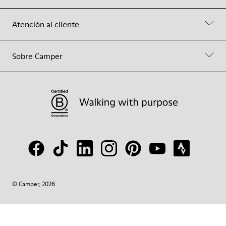
Atención al cliente
Sobre Camper
© Camper, 2026