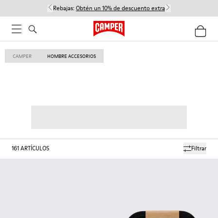
Rebajas:
Obtén un 10% de descuento extra
CAMPER
HOMBRE ACCESORIOS
161
ARTÍCULOS
Filtrar