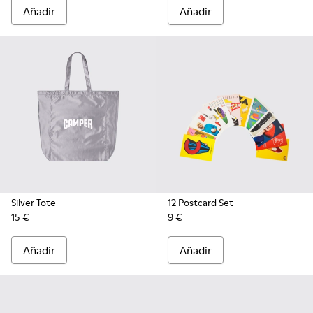
Añadir
Añadir
Silver Tote
12 Postcard Set
15 €
9 €
Añadir
Añadir