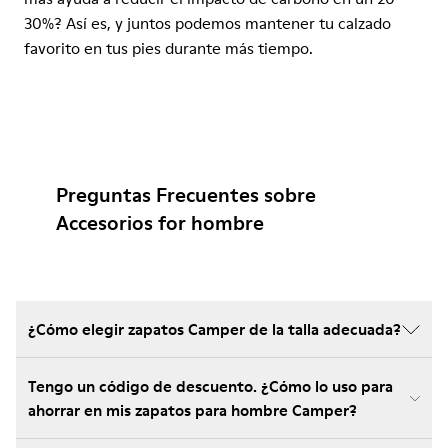
30%? Así es, y juntos podemos mantener tu calzado
favorito en tus pies durante más tiempo.
Preguntas Frecuentes sobre
Accesorios for hombre
¿Cómo elegir zapatos Camper de la talla adecuada?
Tengo un código de descuento. ¿Cómo lo uso para
ahorrar en mis zapatos para hombre Camper?