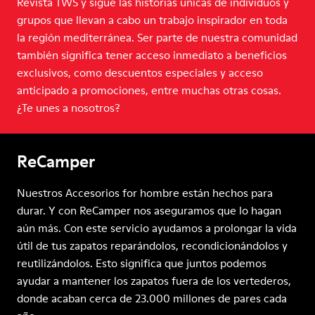
Revista TWS y sigue las historias únicas de individuos y
grupos que llevan a cabo un trabajo inspirador en toda
la región mediterránea. Ser parte de nuestra comunidad
también significa tener acceso inmediato a beneficios
exclusivos, como descuentos especiales y acceso
anticipado a promociones, entre muchas otras cosas.
¿Te unes a nosotros?
ReCamper
Nuestros Accesorios for hombre están hechos para
durar. Y con ReCamper nos aseguramos que lo hagan
aún más. Con este servicio ayudamos a prolongar la vida
útil de tus zapatos reparándolos, recondicionándolos y
reutilizándolos. Esto significa que juntos podemos
ayudar a mantener los zapatos fuera de los vertederos,
donde acaban cerca de 23.000 millones de pares cada