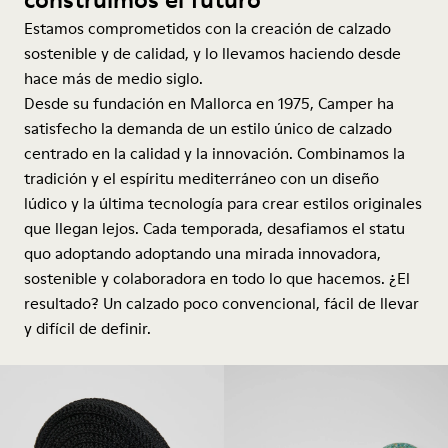
Estamos comprometidos con la creación de calzado
sostenible y de calidad, y lo llevamos haciendo desde
hace más de medio siglo.
Desde su fundación en Mallorca en 1975, Camper ha
satisfecho la demanda de un estilo único de calzado
centrado en la calidad y la innovación. Combinamos la
tradición y el espíritu mediterráneo con un diseño
lúdico y la última tecnología para crear estilos originales
que llegan lejos. Cada temporada, desafiamos el statu
quo adoptando adoptando una mirada innovadora,
sostenible y colaboradora en todo lo que hacemos. ¿El
resultado? Un calzado poco convencional, fácil de llevar
y difícil de definir.