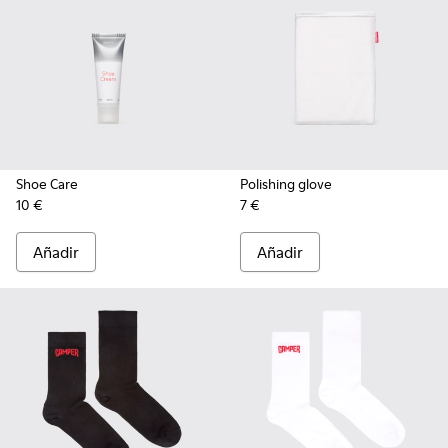
Shoe Care
Polishing glove
10 €
7 €
Añadir
Añadir