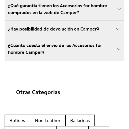
¿Qué garantía tienen los Accesorios for hombre
comprados en la web de Camper?
¿Hay posibilidad de devolución en Camper?
¿Cuánto cuesta el envío de los Accesorios for
hombre Camper?
Otras Categorías
Botines
Non Leather
Bailarinas