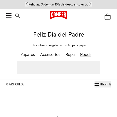
Rebajas:
Obtén un 10% de descuento extra
Feliz Día del Padre
Descubre el regalo perfecto para papá
Zapatos
Accesorios
Ropa
Goods
0
ARTÍCULOS
Filtrar
(1)