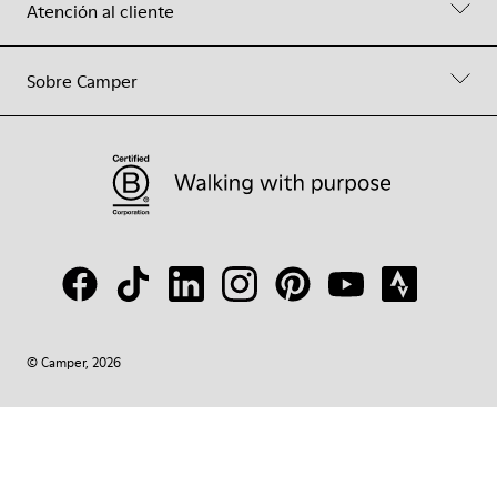
Atención al cliente
Sobre Camper
© Camper, 2026