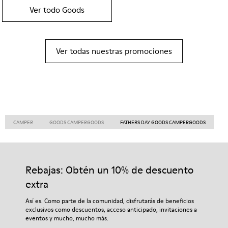
Ver todo Goods
Ver todas nuestras promociones
CAMPER
GOODS CAMPERGOODS
FATHERS DAY GOODS CAMPERGOODS
Rebajas: Obtén un 10% de descuento
extra
Así es. Como parte de la comunidad, disfrutarás de beneficios
exclusivos como descuentos, acceso anticipado, invitaciones a
eventos y mucho, mucho más.