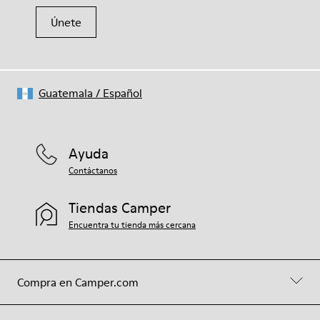
Únete
Guatemala
/
Español
Ayuda
Contáctanos
Tiendas Camper
Encuentra tu tienda más cercana
Compra en Camper.com