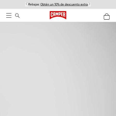
Rebajas:
Obtén un 10% de descuento extra