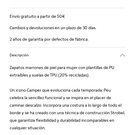
Envío gratuito a partir de 50€
Cambios y devoluciones en un plazo de 30 días.
2 años de garantía por defectos de fábrica.
Descripción
Zapatos marrones de piel para mujer con plantillas de PU
extraíbles y suelas de TPU (20% recicladas).
Un icono Camper que evoluciona cada temporada. Peu
celebra la sencillez funcional y se inspira en el placer de
caminar descalzo. Incorpora una costura a lo largo de todo el
borde y se ha creado con una técnica de construcción Strobel,
que garantiza flexibilidad y durabilidad incomparables en
cualquier situación.