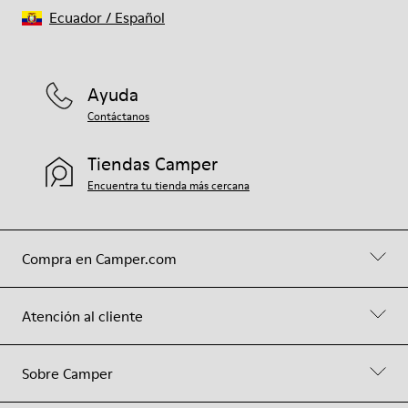
Ecuador
/
Español
Ayuda
Contáctanos
Tiendas Camper
Encuentra tu tienda más cercana
Compra en Camper.com
Atención al cliente
Sobre Camper