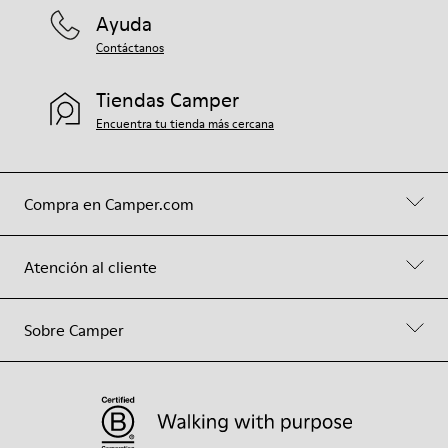
Ayuda
Contáctanos
Tiendas Camper
Encuentra tu tienda más cercana
Compra en Camper.com
Atención al cliente
Sobre Camper