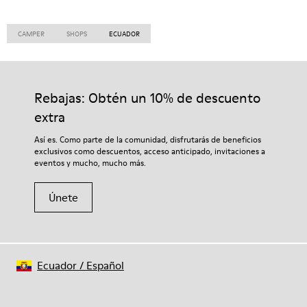
CAMPER
SHOPS
ECUADOR
Rebajas: Obtén un 10% de descuento
extra
Así es. Como parte de la comunidad, disfrutarás de beneficios
exclusivos como descuentos, acceso anticipado, invitaciones a
eventos y mucho, mucho más.
Únete
Ecuador
/
Español