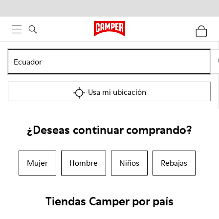
Usa mi ubicación
¿Deseas continuar comprando?
Mujer
Hombre
Niños
Rebajas
Tiendas Camper por país