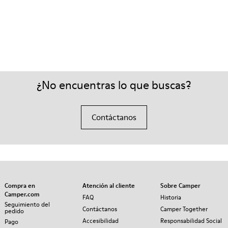
¿No encuentras lo que buscas?
Contáctanos
Compra en
Atención al cliente
Sobre Camper
Camper.com
FAQ
Historia
Seguimiento del
Contáctanos
Camper Together
pedido
Accesibilidad
Responsabilidad Social
Pago