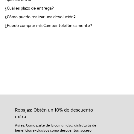
¿Cuál es plazo de entrega?
¿Cómo puedo realizar una devolución?
¿Puedo comprar mis Camper telefónicamente?
Rebajas: Obtén un 10% de descuento
extra
Así es. Como parte de la comunidad, disfrutarás de
beneficios exclusivos como descuentos, acceso