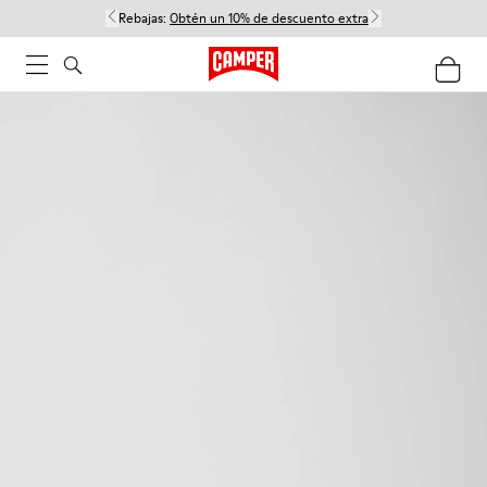
Rebajas:
Obtén un 10% de descuento extra