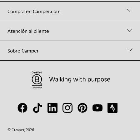
Compra en Camper.com
Atención al cliente
Sobre Camper
© Camper, 2026