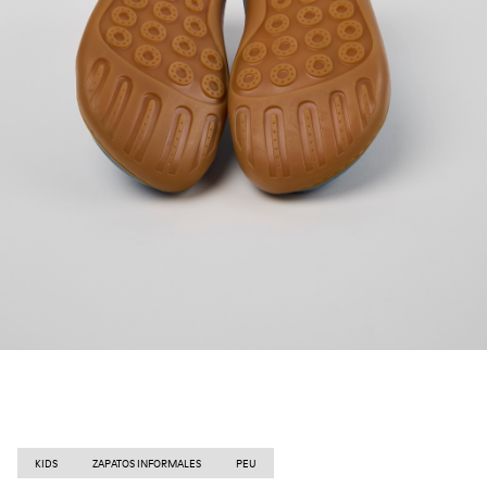
KIDS
ZAPATOS INFORMALES
PEU