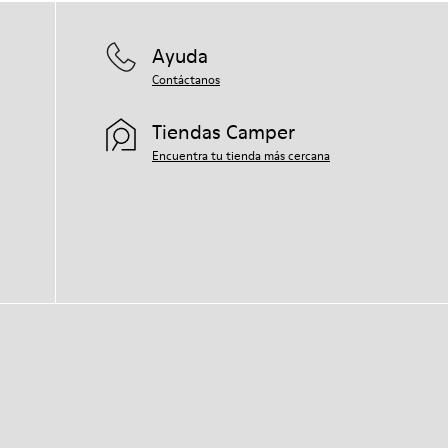
Ayuda
Contáctanos
Tiendas Camper
Encuentra tu tienda más cercana