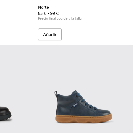
Norte
85 € - 99 €
Precio final acorde a la talla
Añadir