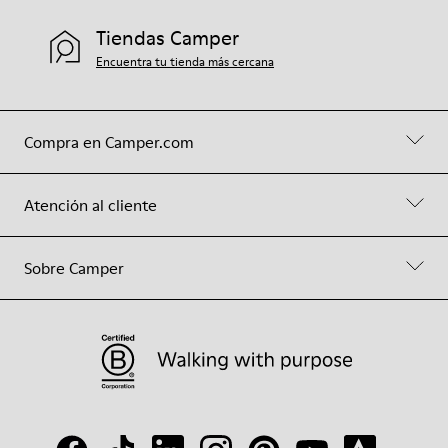
Tiendas Camper
Encuentra tu tienda más cercana
Compra en Camper.com
Atención al cliente
Sobre Camper