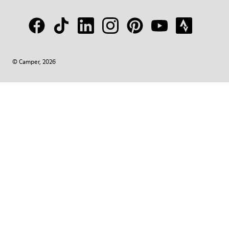
© Camper, 2026