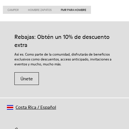
CAMPER
HOMBRE ZAPATOS
FMR PARA HOMBRE
Rebajas: Obtén un 10% de descuento
extra
Así es. Como parte de la comunidad, disfrutarás de beneficios
exclusivos como descuentos, acceso anticipado, invitaciones a
eventos y mucho, mucho más.
Únete
Costa Rica
/
Español