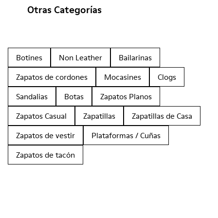
Otras Categorías
Botines
Non Leather
Bailarinas
Zapatos de cordones
Mocasines
Clogs
Sandalias
Botas
Zapatos Planos
Zapatos Casual
Zapatillas
Zapatillas de Casa
Zapatos de vestir
Plataformas / Cuñas
Zapatos de tacón