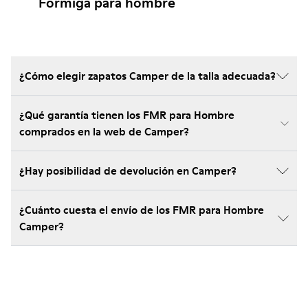
Formiga para hombre
¿Cómo elegir zapatos Camper de la talla adecuada?
¿Qué garantía tienen los FMR para Hombre
comprados en la web de Camper?
¿Hay posibilidad de devolución en Camper?
¿Cuánto cuesta el envío de los FMR para Hombre
Camper?