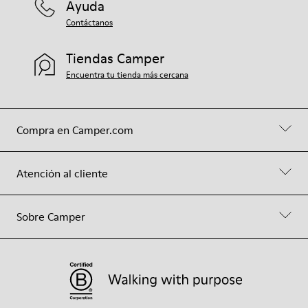
Ayuda
Contáctanos
Tiendas Camper
Encuentra tu tienda más cercana
Compra en Camper.com
Atención al cliente
Sobre Camper