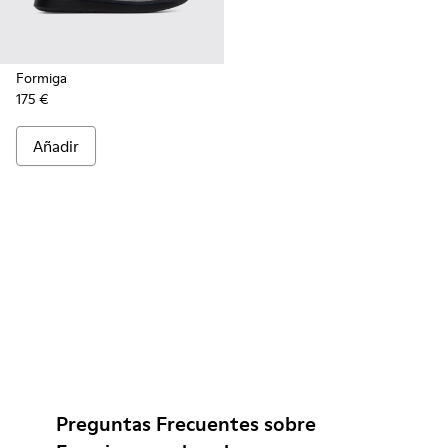
Formiga
175 €
Añadir
Preguntas Frecuentes sobre