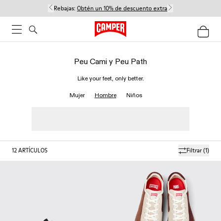
Rebajas:
Obtén un 10% de descuento extra
Peu Cami y Peu Path
Like your feet, only better.
Mujer
Hombre
Niños
12
ARTÍCULOS
Filtrar
(1)