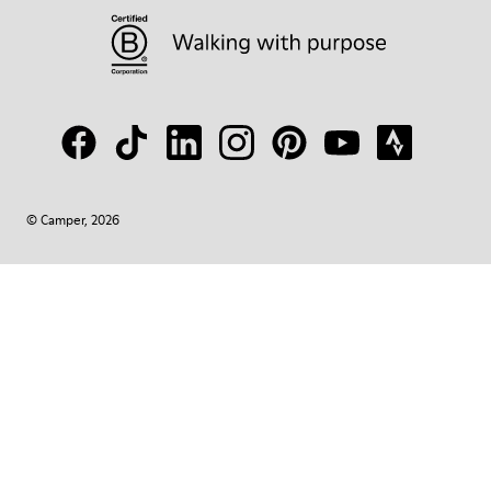
© Camper, 2026