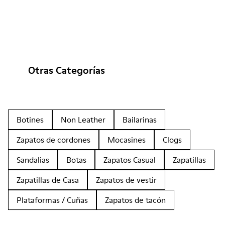
Otras Categorías
Botines
Non Leather
Bailarinas
Zapatos de cordones
Mocasines
Clogs
Sandalias
Botas
Zapatos Casual
Zapatillas
Zapatillas de Casa
Zapatos de vestir
Plataformas / Cuñas
Zapatos de tacón