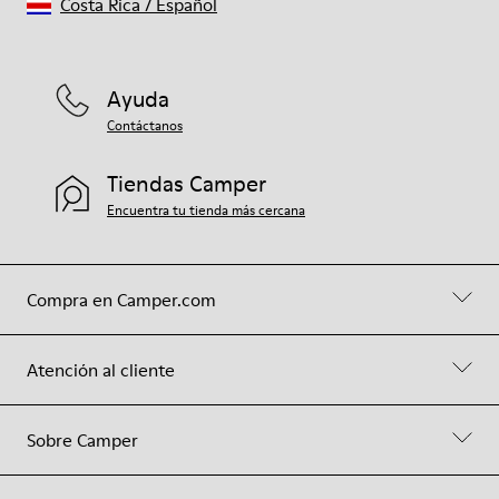
Costa Rica
/
Español
Ayuda
Contáctanos
Tiendas Camper
Encuentra tu tienda más cercana
Compra en Camper.com
Atención al cliente
Sobre Camper