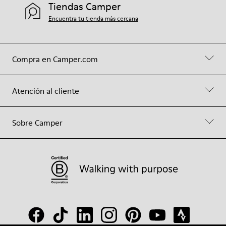
Tiendas Camper
Encuentra tu tienda más cercana
Compra en Camper.com
Atención al cliente
Sobre Camper