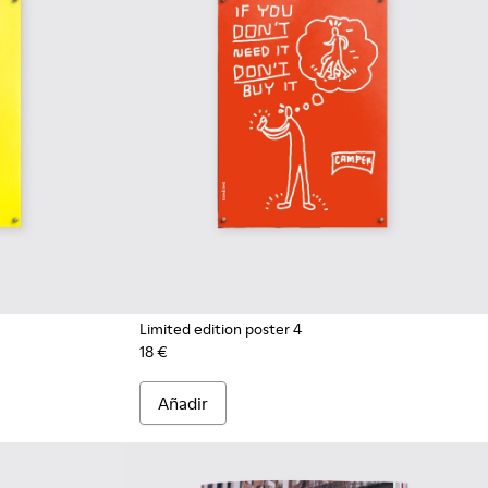
Limited edition poster 4
18 €
Añadir