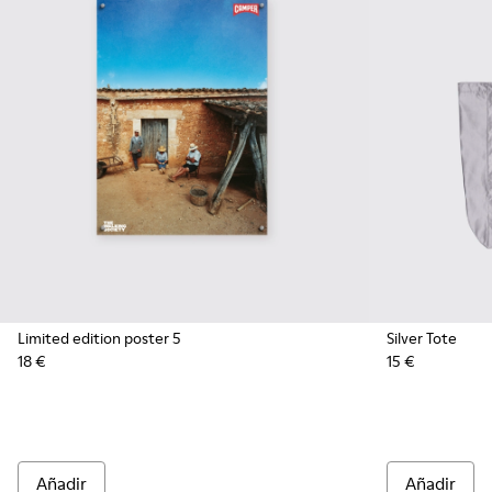
Limited edition poster 5
Silver Tote
18 €
15 €
Añadir
Añadir