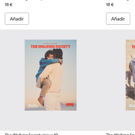
18 €
18 €
Añadir
Añadir