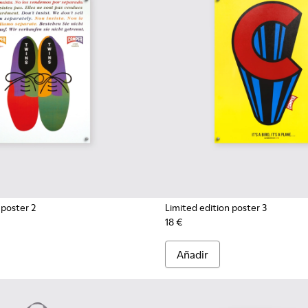
 poster 2
Limited edition poster 3
18 €
Añadir