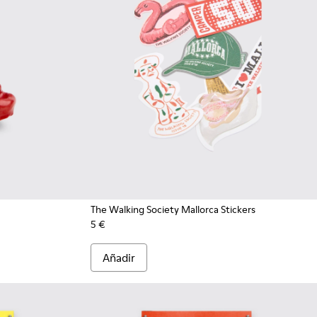
The Walking Society Mallorca Stickers
5 €
Añadir