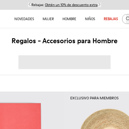
Rebajas:
Obtén un 10% de descuento extra
B
NOVEDADES
MUJER
HOMBRE
NIÑOS
REBAJAS
Regalos - Accesorios para Hombre
EXCLUSIVO PARA MIEMBROS