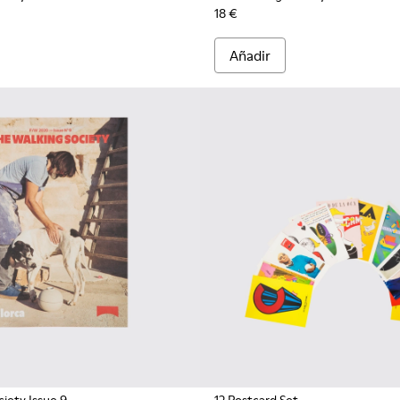
18 €
Añadir