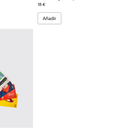
18 €
Añadir