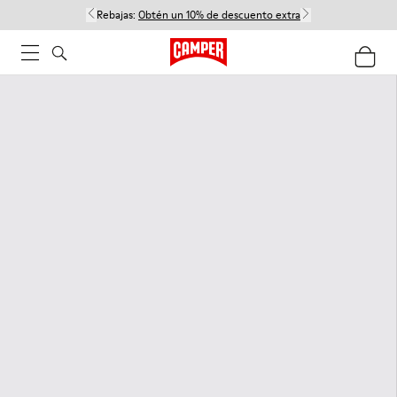
Rebajas:
Obtén un 10% de descuento extra