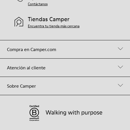
Contáctanos
Tiendas Camper
Encuentra tu tienda más cercana
Compra en Camper.com
Atención al cliente
Sobre Camper