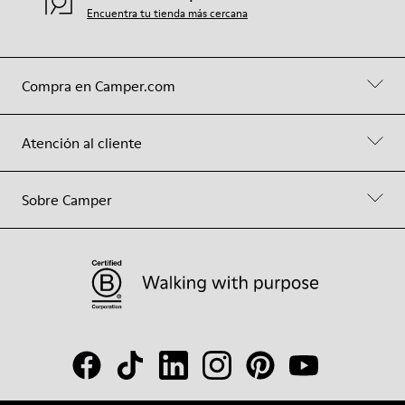
Encuentra tu tienda más cercana
Compra en Camper.com
Atención al cliente
Sobre Camper