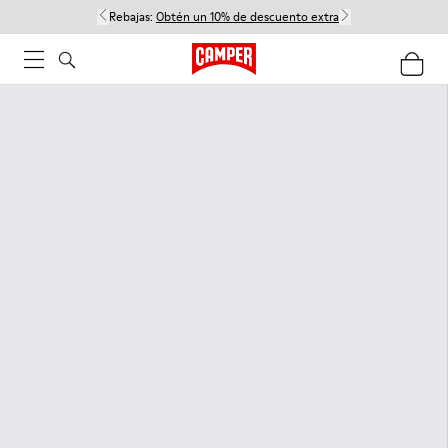
Rebajas:
Obtén un 10% de descuento extra