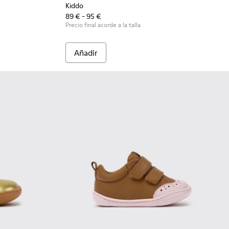
Kiddo
89 € - 95 €
Precio final acorde a la talla
Añadir