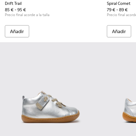
Drift Trail
Spiral Comet
85 € - 95 €
79 € - 89 €
Precio final acorde a la talla
Precio final acorde
Añadir
Añadir