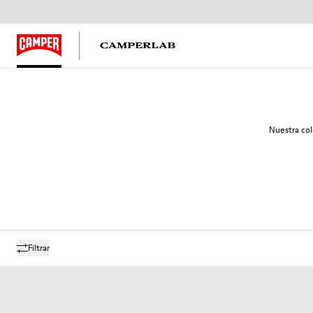
Nuestra col
Filtrar