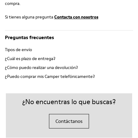
compra.
Si tienes alguna pregunta
Contacta con nosotros
Preguntas frecuentes
Tipos de envío
¿Cuál es plazo de entrega?
¿Cómo puedo realizar una devolución?
¿Puedo comprar mis Camper telefónicamente?
¿No encuentras lo que buscas?
Contáctanos