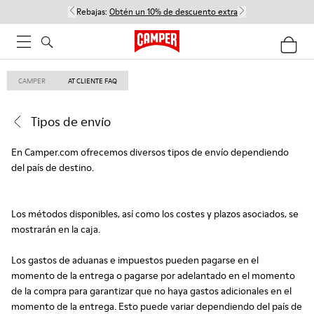
Rebajas:
Obtén un 10% de descuento extra
CAMPER
AT CLIENTE FAQ
Tipos de envío
En Camper.com ofrecemos diversos tipos de envío dependiendo
del país de destino.
Los métodos disponibles, así como los costes y plazos asociados, se
mostrarán en la caja.
Los gastos de aduanas e impuestos pueden pagarse en el
momento de la entrega o pagarse por adelantado en el momento
de la compra para garantizar que no haya gastos adicionales en el
momento de la entrega. Esto puede variar dependiendo del país de