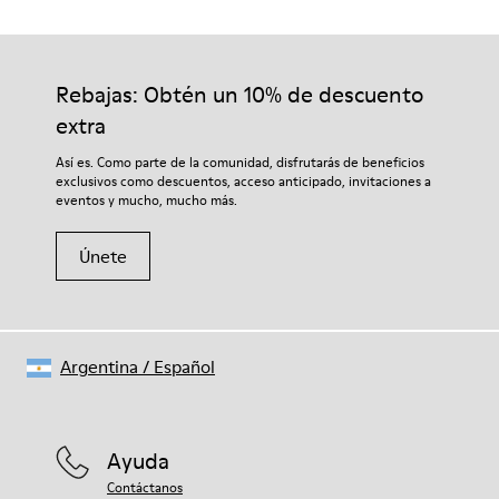
Rebajas: Obtén un 10% de descuento
extra
Así es. Como parte de la comunidad, disfrutarás de beneficios
exclusivos como descuentos, acceso anticipado, invitaciones a
eventos y mucho, mucho más.
Únete
Argentina
/
Español
Ayuda
Contáctanos