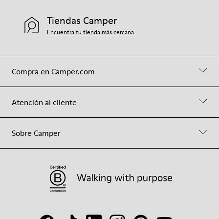
Tiendas Camper
Encuentra tu tienda más cercana
Compra en Camper.com
Atención al cliente
Sobre Camper