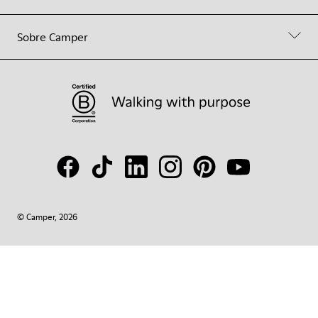
Sobre Camper
© Camper, 2026