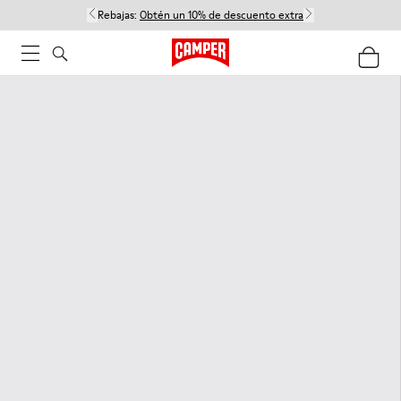
Rebajas:
Obtén un 10% de descuento extra