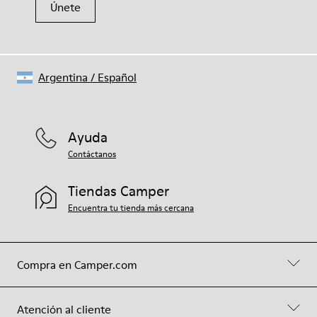
Únete
Argentina
/
Español
Ayuda
Contáctanos
Tiendas Camper
Encuentra tu tienda más cercana
Compra en Camper.com
Atención al cliente