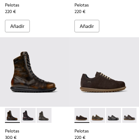
Pelotas
Pelotas
220 €
220 €
Añadir
Añadir
Pelotas - 33811-031 - Botas de piel negra y marrón para hom
Pelotas - 33811-033 - Botas de media caña multicolor
Pelotas - 33811-032 - Botas de media caña gri
Pelotas - 16002-331 - Zapato
Pelotas - 16002-358 
Pelotas - 1600
Pelotas
Pelotas
Pelotas
300 €
220 €