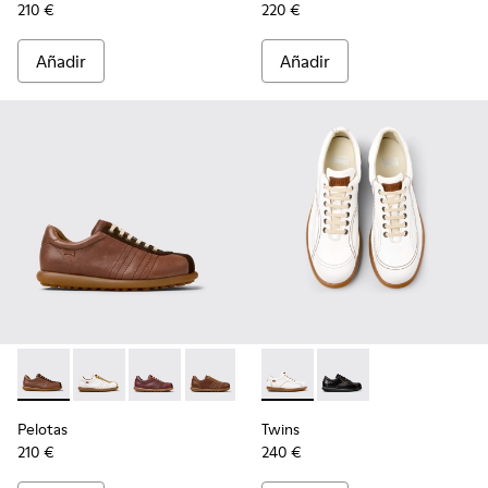
210 €
220 €
Añadir
Añadir
Pelotas - K101018-009 - Zapatos de piel y nobuk marrones p
Pelotas - K101018-010 - Zapatos de piel y nobuk blan
Pelotas - K101018-007 - Zapatos multicolores 
Pelotas - K101018-004 - Zapatos de pie
Pelotas - K101018-003 - Zapatos
Twins - 16235-099 - Zapatos 
Pelotas - K101018-002 - 
Twins - 16235-100 - Z
Pelotas - K101018
Pelotas
Twins
210 €
240 €