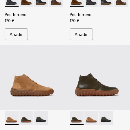
Peu Terreno - K300530-006 - Botines de nobuk negros para
Peu Terreno - K300530-009 - Botines de ante marro
Peu Terreno - K300530-005
Peu Terreno - K300530-004
Peu Terreno - K300530-003
Peu Terreno - K300530-009 -
Peu Terreno - K300530-
Peu Terreno - K30053
Peu Terreno -
Peu Te
Peu Terreno
Peu Terreno
170 €
170 €
Añadir
Añadir
Ground - K300330-019 - Botines de ante marrones para hom
Ground - K300330-020 - Botines de piel verdes para
Ground - K300330-006
Ground - K300330-020 - Boti
Ground - K300330-019
Ground - K30