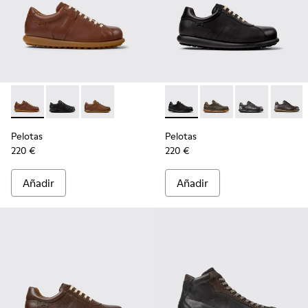
Pelotas - 17408-125 - Zapatos de piel marrones para hombre.
Pelotas - 17408-126 - Zapatos de piel de curtición ve
Pelotas - 17408-124
Pelotas - 16002-317 - Zapatos
Pelotas - 16002-358 
Pelotas - 1600
Pelotas
Pelotas
Pelotas
220 €
220 €
Añadir
Añadir