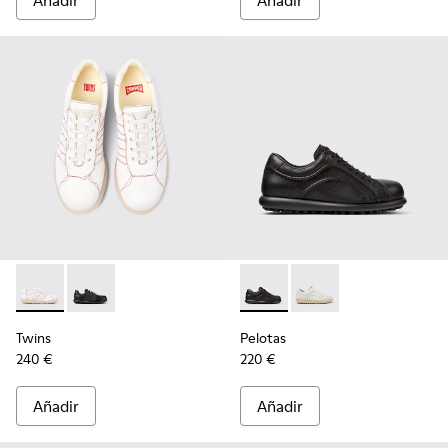
Añadir
Añadir
Twins - K100968-002 - Sneaker Oxford de piel blanca para 
Twins - K100968-001 - Sneaker Oxford de piel negra
Pelotas - K100867-006 - Zap
Pelotas - K100867-0
Twins
Pelotas
240 €
220 €
Añadir
Añadir