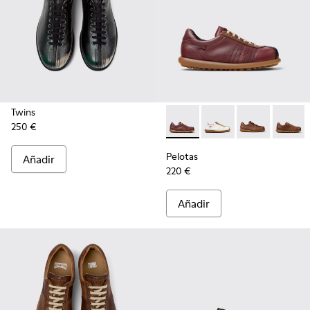
Twins
250 €
Pelotas - K101018-007 - Zapa
Pelotas - K101018-010
Pelotas - K101
Pelotas
Pelotas
Añadir
220 €
Añadir