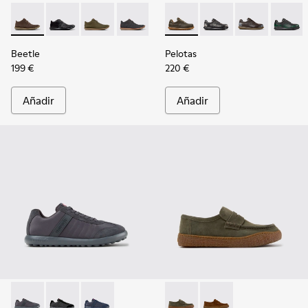
Beetle - 36678-090 - Botines de nobuk marrones para homb
Beetle - 36678-094
Beetle - 36678-087
Beetle - 36678-086
Beetle - 36678-083
Pelotas - 16002-358 - Zapat
Beetle - 36678-082
Pelotas - 16002-357
Beetle - 36678-
Pelotas - 160
Beetle - 
Pelotas
Beetle
Pelotas
199 €
220 €
Añadir
Añadir
Pelotas XLF - K100751-006 - Zapatillas grises de textil y no
Pelotas XLF - K100751-002
Pelotas XLF - K100751-001
Peu Terreno - K101135-004 -
Peu Terreno - K10113