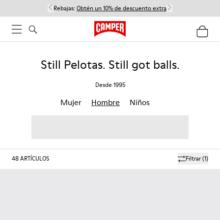
Rebajas:
Obtén un 10% de descuento extra
Still Pelotas. Still got balls.
Desde 1995
Mujer
Hombre
Niños
48
ARTÍCULOS
Filtrar
(1)