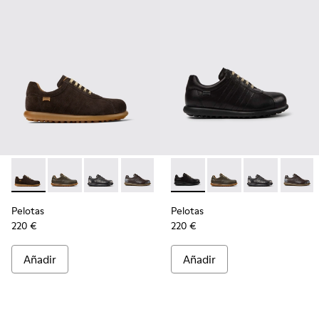
Pelotas - 16002-312 - Zapatos grises de nobuk vegetal para
Pelotas - 16002-358 - Zapatos de nobuk verdes para
Pelotas - 16002-357 - Zapatos de piel de curti
Pelotas - 16002-349 - Zapatos de piel
Pelotas - 16002-343 - Zapatos m
Pelotas - 16002-281 - Zapat
Pelotas - 16002-337 - Za
Pelotas - 16002-358 
Pelotas - 16002-3
Pelotas - 1600
Pelotas - 
Pelotas
Pel
Pelotas
Pelotas
220 €
220 €
Añadir
Añadir