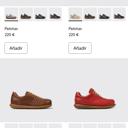
Pelotas - 16002-335 - Zapato de piel multicolor para hombre
Pelotas - 16002-358 - Zapatos de nobuk verdes para
Pelotas - 16002-357 - Zapatos de piel de curti
Pelotas - 16002-349 - Zapatos de piel
Pelotas - 16002-343 - Zapatos m
Pelotas - 16002-333 - Zapato
Pelotas - 16002-337 - Za
Pelotas - 16002-358 
Pelotas - 16002-3
Pelotas - 1600
Pelotas - 
Pelotas
Pel
Pelotas
Pelotas
220 €
220 €
Añadir
Añadir