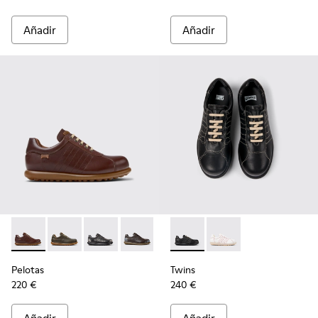
Añadir
Añadir
Pelotas - 16002-330 - Brown
Pelotas - 16002-358 - Zapatos de nobuk verdes para
Pelotas - 16002-357 - Zapatos de piel de curti
Pelotas - 16002-349 - Zapatos de piel
Pelotas - 16002-343 - Zapatos m
Twins - K100968-001 - Sneak
Pelotas - 16002-337 - Za
Twins - K100968-002 
Pelotas - 16002-3
Pelotas - 
Pel
Pelotas
Twins
220 €
240 €