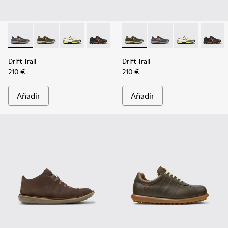
Drift Trail - K101077-003 - Zapatillas de tejido Cordura grise
Drift Trail - K101077-004 - Zapatillas verdes de Cordu
Drift Trail - K101077-002
Drift Trail - K101077-001
Drift Trail - K101077-004 - Z
Drift Trail - K101077-
Drift Trail - K
Drift Tr
Drift Trail
Drift Trail
210 €
210 €
Añadir
Añadir