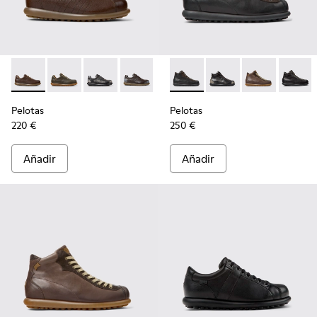
Pelotas - 16002-318 - Zapatos de piel marrón para hombre.
Pelotas - 16002-358 - Zapatos de nobuk verdes para
Pelotas - 16002-357 - Zapatos de piel de curti
Pelotas - 16002-349 - Zapatos de piel
Pelotas - 16002-343 - Zapatos m
Pelotas - 33766-125 - Botines
Pelotas - 16002-337 - Za
Pelotas - 33766-128 -
Pelotas - 16002-3
Pelotas - 3376
Pelotas - 
Pelotas
Pel
Pelotas
Pelotas
220 €
250 €
Añadir
Añadir