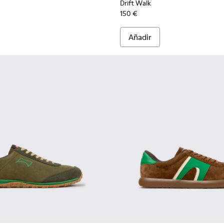
Drift Walk
150 €
Añadir