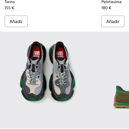
Twins
Pelotissima
155 €
180 €
Añadir
Añadir