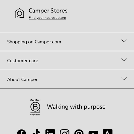
Camper Stores
Find your nearest store
Shopping on Camper.com
Customer care
About Camper