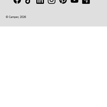
© Camper, 2026