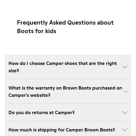
Frequently Asked Questions about
Boots for kids
How do I choose Camper shoes that are the right
size?
What is the warranty on Brown Boots purchased on
Camper's website?
Do you do returns at Camper?
How much is shipping for Camper Brown Boots?