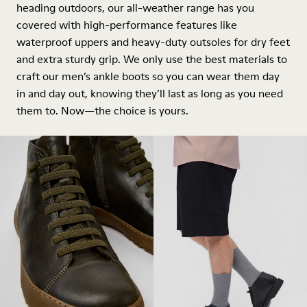
heading outdoors, our all-weather range has you
covered with high-performance features like
waterproof uppers and heavy-duty outsoles for dry feet
and extra sturdy grip. We only use the best materials to
craft our men’s ankle boots so you can wear them day
in and day out, knowing they’ll last as long as you need
them to. Now—the choice is yours.