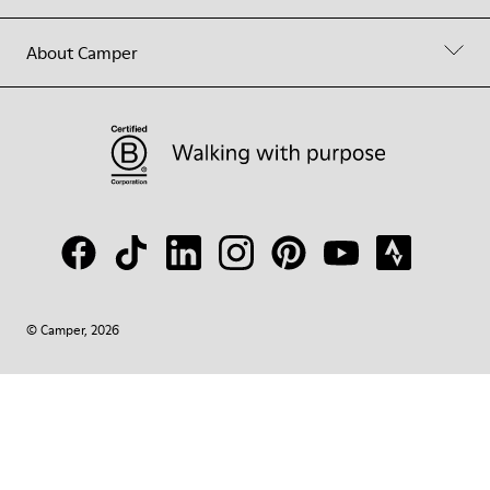
About Camper
© Camper, 2026