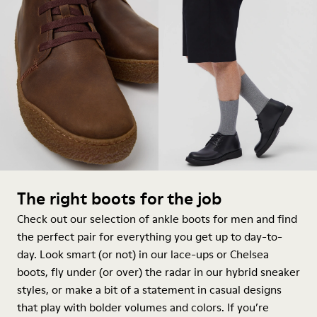
The right boots for the job
Check out our selection of ankle boots for men and find
the perfect pair for everything you get up to day-to-
day. Look smart (or not) in our lace-ups or Chelsea
boots, fly under (or over) the radar in our hybrid sneaker
styles, or make a bit of a statement in casual designs
that play with bolder volumes and colors. If you’re