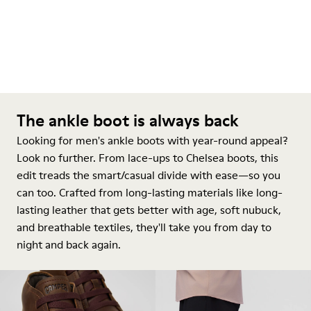
The ankle boot is always back
Looking for men's ankle boots with year-round appeal?
Look no further. From lace-ups to Chelsea boots, this
edit treads the smart/casual divide with ease—so you
can too. Crafted from long-lasting materials like long-
lasting leather that gets better with age, soft nubuck,
and breathable textiles, they'll take you from day to
night and back again.