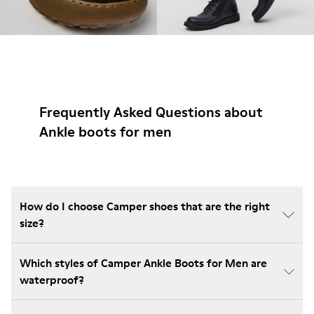
Frequently Asked Questions about
Ankle boots for men
How do I choose Camper shoes that are the right
size?
Which styles of Camper Ankle Boots for Men are
waterproof?