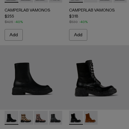
CAMPERLAB VAMONOS
CAMPERLAB VAMONOS
$255
$318
$425
-40%
$530
-40%
Add
Add
CAMPERLAB VAMONOS - A700012-014 - Black Leather Bo
CAMPERLAB VAMONOS - A700012-017 - Cream-brown 
CAMPERLAB VAMONOS - A700012-013 - Multi
CAMPERLAB VAMONOS - A700012-012 
CAMPERLAB VAMONOS - A7000
CAMPERLAB VAMONOS - A700
CAMPERLAB VAMONOS - 
CAMPERLAB VAMONOS
CAMPERLAB VAMO
CAMPERL
CA