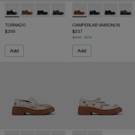
TORNADO - A500019-011 - Black Leather Lace-Up Shoes
TORNADO - A500019-012 - Brown Leather Lace-Up 
TORNADO - A500019-007 - Gray Nubuck Lac
TORNADO - A500019-005 - Gray Leat
TORNADO - A500019-003
CAMPERLAB VAMONOS - A500
TORNADO - A500019-001
CAMPERLAB VAMONOS 
CAMPERLAB VA
CAMPER
TORNADO
CAMPERLAB VAMONOS
$395
$237
$395
-40%
Add
Add