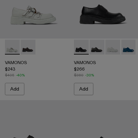
VAMONOS - A500044-002 - GRAY
VAMONOS - A500044-003 - BLACK-ORANGE
VAMONOS - A500018-008 
VAMONOS - A500018
VAMONOS - A
VAMONO
VAMONOS
VAMONOS
$243
$266
$405
-40%
$380
-30%
Add
Add