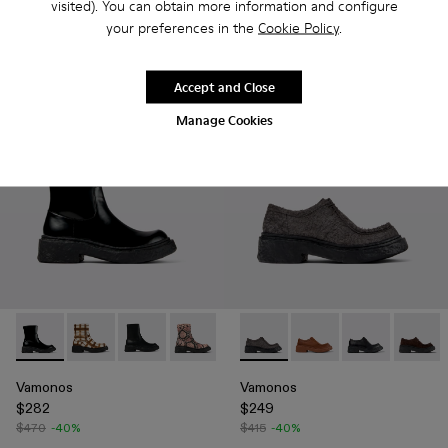
visited). You can obtain more information and configure
$385
-40%
$375
-40%
your preferences in the
Cookie Policy
.
Add
Add
Accept and Close
Manage Cookies
Vamonos - A700012-001 - Black Leather Boots
Vamonos - A700012-017 - Cream-brown tartan hair-on-
Vamonos - A700012-014 - Black Leather Boot
Vamonos - A700012-013 - Multicolor L
Vamonos - A700012-012 - Gray-
Vamonos - A500019-005 - Gr
Vamonos - A700012-009
Vamonos - A500019-0
Vamonos - A7000
Vamonos - A50
Vamonos -
Vamono
Va
Vamonos
Vamonos
$282
$249
$470
-40%
$415
-40%