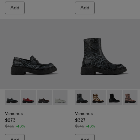
Add
Add
Vamonos - A500023-007 - Gray-Black Leather Loafers
Vamonos - A500023-018 - RED
Vamonos - A500023-017 - BLACK-ORANGE
Vamonos - A500023-016 - GRAY
Vamonos - A500023-013 - White
Vamonos - A700012-012 - Gra
Vamonos - A500023-012 -
Vamonos - A700012-017
Vamonos - A500
Vamonos - A70
Vamonos -
Vamonos
Va
Vamonos
Vamonos
$273
$327
$455
-40%
$545
-40%