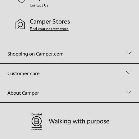
Contact Us
Camper Stores
Find your nearest store
Shopping on Camper.com
Customer care
About Camper