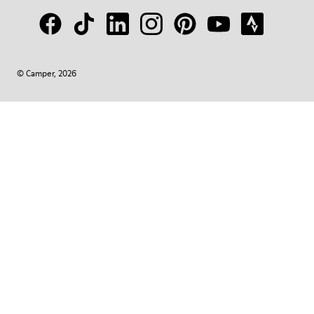
© Camper, 2026