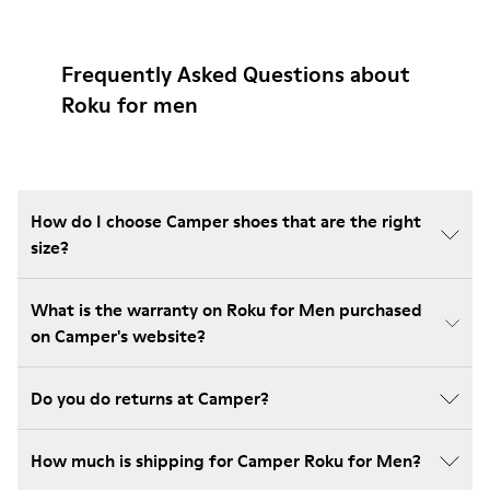
Frequently Asked Questions about
Roku for men
How do I choose Camper shoes that are the right
size?
What is the warranty on Roku for Men purchased
on Camper's website?
Do you do returns at Camper?
How much is shipping for Camper Roku for Men?