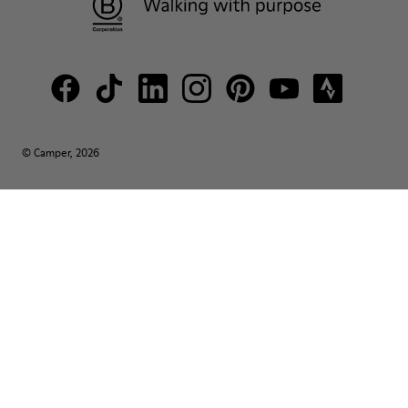
© Camper, 2026