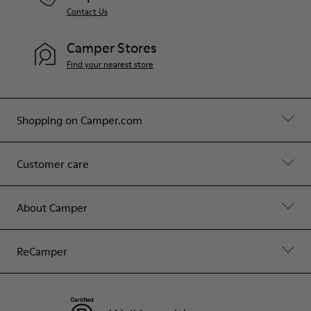
Contact Us
Camper Stores
Find your nearest store
Shopping on Camper.com
Customer care
About Camper
ReCamper