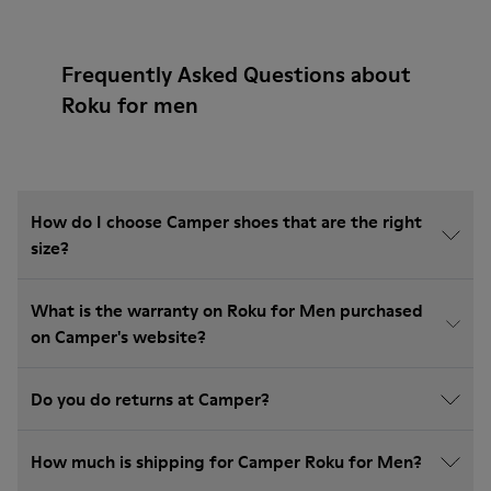
Frequently Asked Questions about
Roku for men
How do I choose Camper shoes that are the right
size?
What is the warranty on Roku for Men purchased
on Camper's website?
Do you do returns at Camper?
How much is shipping for Camper Roku for Men?