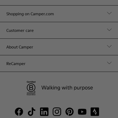
Shopping on Camper.com
Customer care
About Camper
ReCamper