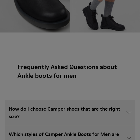
Frequently Asked Questions about
Ankle boots for men
How do I choose Camper shoes that are the right
size?
Which styles of Camper Ankle Boots for Men are