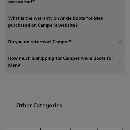
waterproof?
What is the warranty on Ankle Boots for Men
purchased on Camper's website?
Do you do returns at Camper?
How much is shipping for Camper Ankle Boots for
Men?
Other Categories