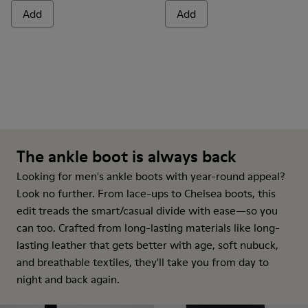
Add
Add
The ankle boot is always back
Looking for men's ankle boots with year-round appeal?
Look no further. From lace-ups to Chelsea boots, this
edit treads the smart/casual divide with ease—so you
can too. Crafted from long-lasting materials like long-
lasting leather that gets better with age, soft nubuck,
and breathable textiles, they'll take you from day to
night and back again.