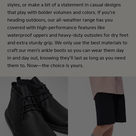
styles, or make a bit of a statement in casual designs
that play with bolder volumes and colors. If you’re
heading outdoors, our all-weather range has you
covered with high-performance features like
waterproof uppers and heavy-duty outsoles for dry feet
and extra sturdy grip. We only use the best materials to
craft our men’s ankle boots so you can wear them day
in and day out, knowing they’ll last as long as you need
them to. Now—the choice is yours.