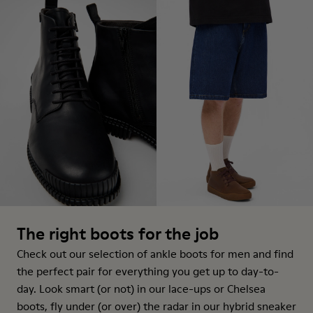
The right boots for the job
Check out our selection of ankle boots for men and find
the perfect pair for everything you get up to day-to-
day. Look smart (or not) in our lace-ups or Chelsea
boots, fly under (or over) the radar in our hybrid sneaker