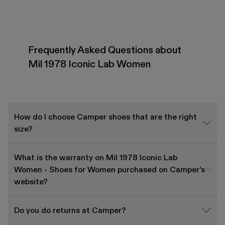
Frequently Asked Questions about
Mil 1978 Iconic Lab Women
How do I choose Camper shoes that are the right
size?
What is the warranty on Mil 1978 Iconic Lab
Women - Shoes for Women purchased on Camper's
website?
Do you do returns at Camper?