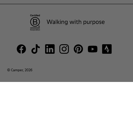
© Camper, 2026