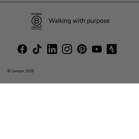
© Camper, 2026