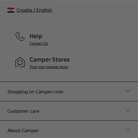
Croatia
/
English
Help
Contact Us
Camper Stores
Find your nearest store
Shopping on Camper.com
Customer care
About Camper