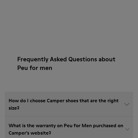
Frequently Asked Questions about
Peu for men
How do I choose Camper shoes that are the right
size?
What is the warranty on Peu for Men purchased on
Camper's website?