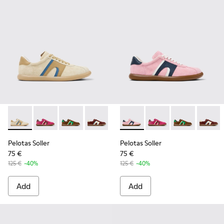
Pelotas Soller - K201608-010 - Multicolor Nubuck Women's 
Pelotas Soller - K201608-041 - Multicolor Nubuck a
Pelotas Soller - K201608-038 - Multicolor N
Pelotas Soller - K201608-037 - Multic
Pelotas Soller - K201608-036 -
Pelotas Soller - K201608-01
Pelotas Soller - K20160
Pelotas Soller - K201
Pelotas Soller -
Pelotas Soller
Pelotas S
Pelotas
Pel
Pelotas Soller
Pelotas Soller
75 €
75 €
125 €
-40%
125 €
-40%
Add
Add