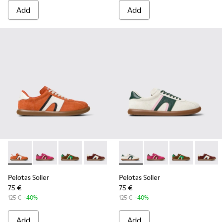
Add
Add
Pelotas Soller - K201608-020 - Multicolor Leather Sneakers
Pelotas Soller - K201608-041 - Multicolor Nubuck a
Pelotas Soller - K201608-038 - Multicolor N
Pelotas Soller - K201608-037 - Multic
Pelotas Soller - K201608-036 -
Pelotas Soller - K201608-018
Pelotas Soller - K20160
Pelotas Soller - K201
Pelotas Soller -
Pelotas Soller
Pelotas S
Pelotas
Pel
Pelotas Soller
Pelotas Soller
75 €
75 €
125 €
-40%
125 €
-40%
Add
Add