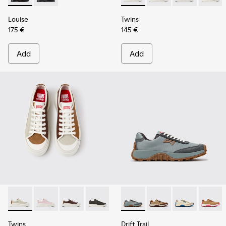
Louise
Twins
175 €
145 €
Add
Add
Twins - K201626-025 - Multicolor Leather Sneakers for Wom
Twins - K201626-024 - Multicolor Leather Sneakers 
Twins - K201626-018
Twins - K201626-010
Drift Trail - K201462-060 - 
Drift Trail - K201462-
Drift Trail - K
Drift T
Twins
Drift Trail