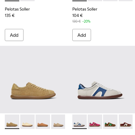
Pelotas Soller
Pelotas Soller
135 €
104 €
130 €
-20%
Add
Add
Pelotas Soller - K201668-017 - Brown Nubuck and Leather 
Pelotas Soller - K201668-018 - Yellow Leather Snea
Pelotas Soller - K201668-015 - Nude Nubuck 
Pelotas Soller - K201668-006 - Beige
Pelotas Soller - K201668-004 -
Pelotas Soller - K201608-02
Pelotas Soller - K20166
Pelotas Soller - K201
Pelotas Soller
Pelotas