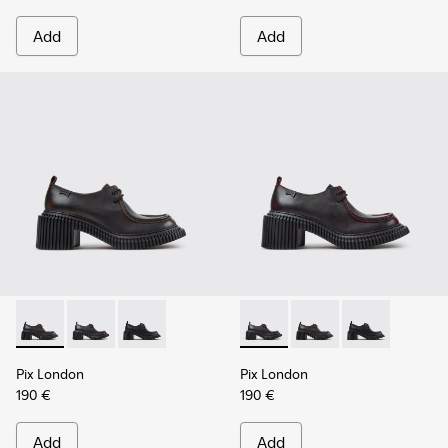
Add
Add
Pix London - K201961-002 - Black Leather Shoes for Women
Pix London - K201961-003 - Black Leather Shoes for
Pix London - K201961-001
Pix London - K201961-003 - 
Pix London - K201961
Pix London - 
Pix London
Pix London
190 €
190 €
Add
Add