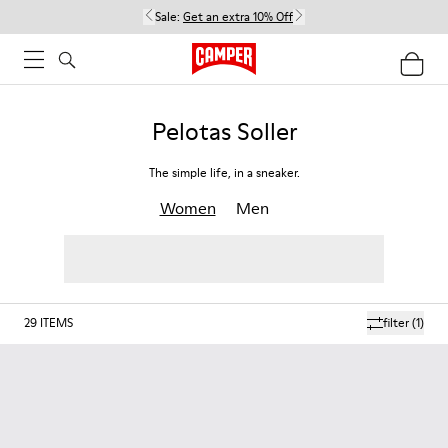
Sale:
Get an extra 10% Off
Pelotas Soller
The simple life, in a sneaker.
Women
Men
29
ITEMS
filter
(1)