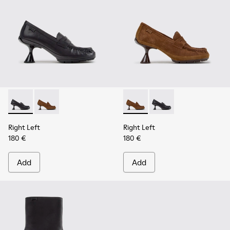
Right Left - K201978-001 - Black Leather Moccasins for Wo
Right Left - K201978-003 - Brown Suede and Nubuc
Right Left - K201978-003 -
Right Left - K201978-
Right Left
Right Left
180 €
180 €
Add
Add