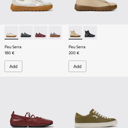
Peu Serra - K201719-018 - Beige Recycled PET Engineered M
Peu Serra - K201719-019
Peu Serra - K201719-017
Peu Serra - K201719-009
Peu Serra - K201719-007
Peu Serra - K400870-002 - 
Peu Serra - K201719-006
Peu Serra - K400870
Peu Serra - K201
Peu Serra
Peu Serra
180 €
200 €
Add
Add