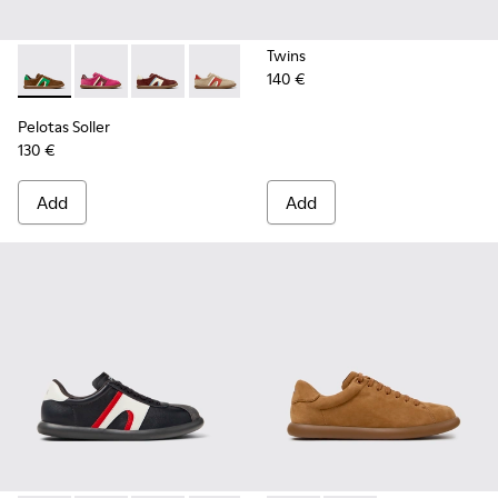
Twins
140 €
Pelotas Soller - K201608-038 - Multicolor Nubuck and Leat
Pelotas Soller - K201608-041 - Multicolor Nubuck a
Pelotas Soller - K201608-037 - Multicolor N
Pelotas Soller - K201608-036 - Multic
Pelotas Soller - K201608-031 -
Pelotas Soller - K20160
Pelotas Soller -
Pelotas S
Pel
Pelotas Soller
130 €
Add
Add