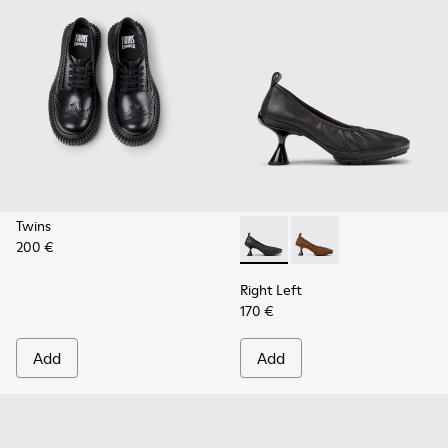
Twins
200 €
Right Left - K201976-001 - B
Right Left - K201976
Right Left
170 €
Add
Add