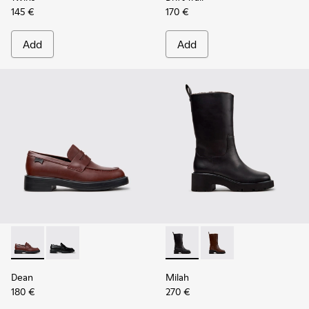
145 €
170 €
Add
Add
Dean - K201790-008 - Burgundy Leather Shoes for Women.
Dean - K201790-001
Milah - K400843-001 - Black
Milah - K400843-002 
Dean
Milah
180 €
270 €